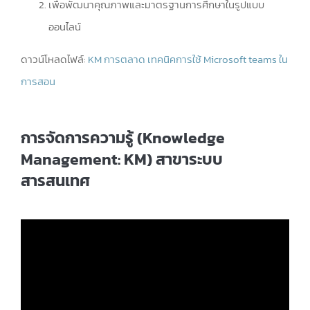
เพื่อพัฒนาคุณภาพและมาตรฐานการศึกษาในรูปแบบ
ออนไลน์
ดาวน์โหลดไฟล์:
KM การตลาด เทคนิคการใช้ Microsoft teams ใน
การสอน
การจัดการความรู้ (Knowledge
Management: KM) สาขาระบบ
สารสนเทศ