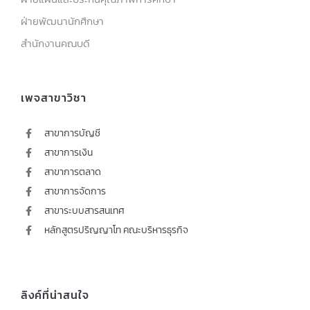
ฝ่ายพัฒนานักศึกษา
สำนักงานคณบดี
เพจสาขาวิชา
สาขาการบัญชี
สาขาการเงิน
สาขาการตลาด
สาขาการจัดการ
สาขาระบบสารสนเทศ
หลักสูตรปริญญาโท คณะบริหารธุรกิจ
ลิงค์ที่น่าสนใจ