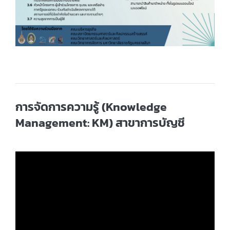
การจัดการความรู้ (Knowledge
Management: KM) สาขาการบัญชี