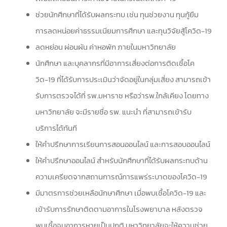
ช่วยนักศึกษาที่ได้รับผลกระทบ เช่น ทุนช่วยงาน ทุนกู้ยืม
การลดหน่อยค่าธรรมเนียมการศึกษา และทุนวิจัยสู้โควิด-19
ลดหย่อน ผ่อนผัน ค่าหอพัก ภายในมหาวิทยาลัย
นักศึกษา และบุคลากรที่มีอาการเสี่ยงต่อการติดเชื้อโค
วิด-19 ที่ได้รับการประเมินว่าจัดอยู่ในกลุ่มเสี่ยง สามารถเข้า
รับการตรวจได้ที่ รพ.มหาราช หรือว่ารพ.ใกล้เคียง โดยทาง
มหาวิทยาลัย จะมีรายชื่อ รพ. แนะนำ ที่สามารถเข้ารับ
บริการได้ทันที
ให้คำปรึกษาการเรียนการสอนออนไลน์ และการสอบออนไลน์
ให้คำปรึกษาออนไลน์ สำหรับนักศึกษาที่ได้รับผลกระทบด้าน
ความเครียดจากสถานการณ์การแพร่ระบาดของโควิด-19
มีมาตรการช่วยเหลือนักษาศึกษา เมื่อพบเชื้อโควิด-19 และ
เข้ารับการรักษาติดตามอาการในโรงพยาบาล หลังตรวจ
พบเชื้อจนอาการหายเป็นปกติ มหาวิทยาลัยจะให้ความช่วย