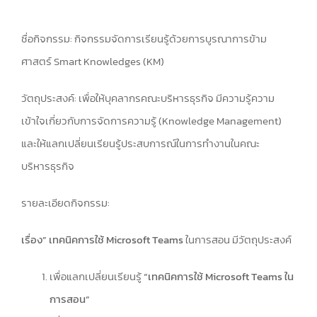
ชื่อกิจกรรม: กิจกรรมจัดการเรียนรู้ด้วยการบูรณาการข้าม
ศาสตร์ Smart Knowledges (KM)
วัตถุประสงค์: เพื่อให้บุคลากรคณะบริหารธุรกิจ มีความรู้ความ
เข้าใจเกี่ยวกับการจัดการความรู้ (Knowledge Management)
และให้แลกเปลี่ยนเรียนรู้ประสบการณ์ในการทำงานในคณะ
บริหารธุรกิจ
รายละเอียดกิจกรรม:
เรื่อง” เทคนิคการใช้ Microsoft Teams
ในการสอน มีวัตถุประสงค์
เพื่อแลกเปลี่ยนเรียนรู้
“เทคนิคการใช้ Microsoft Teams ใน
การสอน”