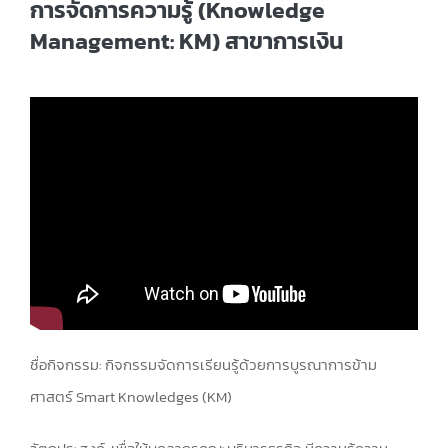
การจัดการความรู้ (Knowledge
Management: KM) สาขาการเงิน
ชื่อกิจกรรม: กิจกรรมจัดการเรียนรู้ด้วยการบูรณาการข้าม
ศาสตร์ Smart Knowledges (KM)