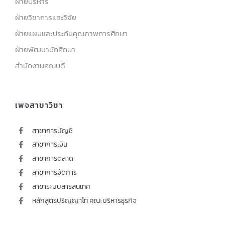
ฝ่ายบริหาร
ฝ่ายวิชาการและวิจัย
ฝ่ายแผนและประกันคุณภาพการศึกษา
ฝ่ายพัฒนานักศึกษา
สำนักงานคณบดี
เพจสาขาวิชา
สาขาการบัญชี
สาขาการเงิน
สาขาการตลาด
สาขาการจัดการ
สาขาระบบสารสนเทศ
หลักสูตรปริญญาโท คณะบริหารธุรกิจ