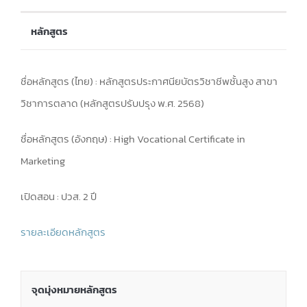
หลักสูตร
ชื่อหลักสูตร (ไทย) : หลักสูตรประกาศนียบัตรวิชาชีพชั้นสูง สาขา
วิชาการตลาด (หลักสูตรปรับปรุง พ.ศ. 2568)
ชื่อหลักสูตร (อังกฤษ) : High Vocational Certificate in
Marketing
เปิดสอน : ปวส. 2 ปี
รายละเอียดหลักสูตร
จุดมุ่งหมายหลักสูตร