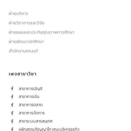
ฝ่ายบริหาร
ฝ่ายวิชาการและวิจัย
ฝ่ายแผนและประกันคุณภาพการศึกษา
ฝ่ายพัฒนานักศึกษา
สำนักงานคณบดี
เพจสาขาวิชา
สาขาการบัญชี
สาขาการเงิน
สาขาการตลาด
สาขาการจัดการ
สาขาระบบสารสนเทศ
หลักสูตรปริญญาโท คณะบริหารธุรกิจ