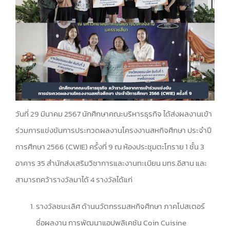
วันที่ 29 มีนาคม 2567 นักศึกษาคณะบริหารธุรกิจ ได้ส่งผลงานเข้า
ร่วมการแข่งขันการประกวดผลงานโครงงานสหกิจศึกษา ประจำปี
การศึกษา 2566 (CWIE) ครั้งที่ 9 ณ ห้องประชุมตะโกราย 1 ชั้น 3
อาคาร 35 สำนักส่งเสริมวิชาการและงานทะเบียน มทร.อีสาน และ
สามารถคว้ารางวัลมาได้ 4 รางวัลได้แก่
รางวัลชนะเลิศ ด้านนวัตกรรมสหกิจศึกษา ภาคโปสเตอร์
ชื่อผลงาน การพัฒนาแอปพลิเคชัน Coin Cuisine