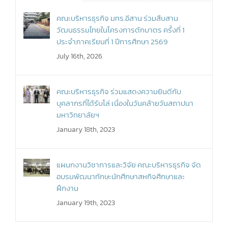
คณะบริหารธุรกิจ มทร.อีสาน ร่วมสืบสาน
วัฒนธรรมไทยในโครงการตักบาตร ครั้งที่ 1
ประจำภาคเรียนที่ 1 ปีการศึกษา 2569
July 16th, 2026
คณะบริหารธุรกิจ ร่วมแสดงความยินดีกับ
บุคลากรที่ได้รับโล่ เนื่องในวันคล้ายวันสถาปนา
มหาวิทยาลัยฯ
January 18th, 2023
แผนกงานวิชาการและวิจัย คณะบริหารธุรกิจ จัด
อบรมพัฒนาทักษะนักศึกษาสหกิจศึกษาและ
ฝึกงาน
January 19th, 2023