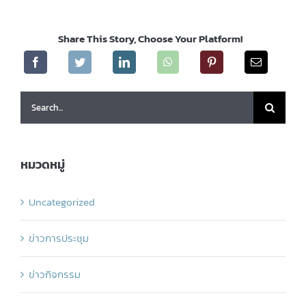
Share This Story, Choose Your Platform!
Search
for:
หมวดหมู่
Uncategorized
ข่าวการประชุม
ข่าวกิจกรรม