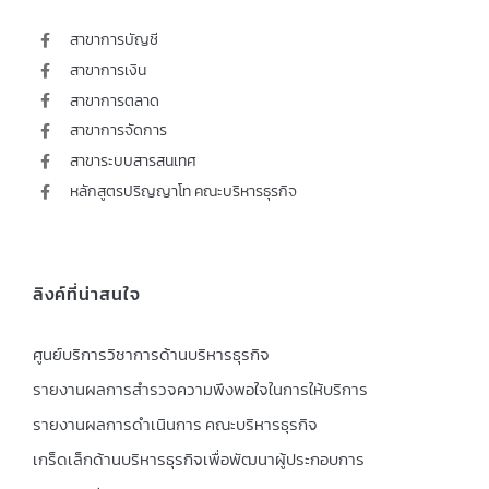
สาขาการบัญชี
สาขาการเงิน
สาขาการตลาด
สาขาการจัดการ
สาขาระบบสารสนเทศ
หลักสูตรปริญญาโท คณะบริหารธุรกิจ
ลิงค์ที่น่าสนใจ
ศูนย์บริการวิชาการด้านบริหารธุรกิจ
รายงานผลการสำรวจความพึงพอใจในการให้บริการ
รายงานผลการดำเนินการ คณะบริหารธุรกิจ
เกร็ดเล็กด้านบริหารธุรกิจเพื่อพัฒนาผู้ประกอบการ