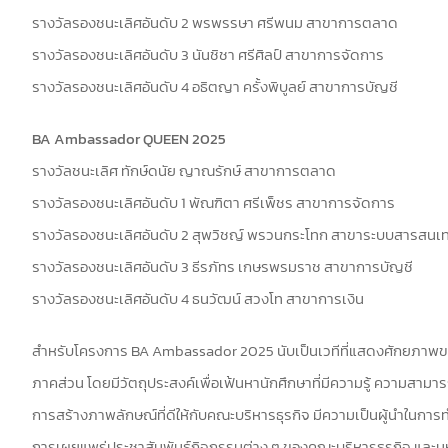
รางวัลรองชนะเลิศอันดับ 2 พรพรรษา ศรีพนม สาขาการตลาด
รางวัลรองชนะเลิศอันดับ 3 นันชิชา ศรีศิลป์ สาขาการจัดการ
รางวัลรองชนะเลิศอันดับ 4 อธิตญา ครั้งพิบูลย์ สาขาการบัญชี
BA Ambassador QUEEN 2025
รางวัลชนะเลิศ ทักษ์ดนัย ญาณรักษ์ สาขาการตลาด
รางวัลรองชนะเลิศอันดับ 1 พัณฑิตา ศรีเพ็ชร สาขาการจัดการ
รางวัลรองชนะเลิศอันดับ 2 สุพวิชญ์ พรวนกระโทก สาขาระบบสารสนเ
รางวัลรองชนะเลิศอันดับ 3 ธีรภัทร เกษรพรมราช สาขาการบัญชี
รางวัลรองชนะเลิศอันดับ 4 ธนวัฒน์ สวงโท สาขาการเงิน
สำหรับโครงการ BA Ambassador 2025 นับเป็นเวทีที่แสดงศักยภาพของ
ภาคส่วน โดยมีวัตถุประสงค์เพื่อเฟ้นหานักศึกษาที่มีความรู้ ความสา
การสร้างภาพลักษณ์ที่ดีให้กับคณะบริหารธุรกิจ มีความเป็นผู้นำในการ
การเผยแพร่ประชาสัมพันธ์กิจกรรมต่าง ๆ ของคณะบริหารธุรกิจ และมหา