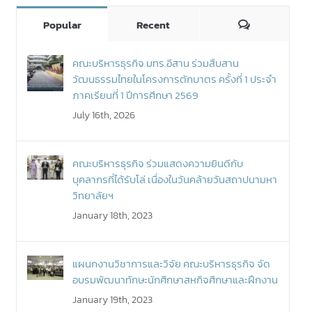
Comments
Popular
Recent
คณะบริหารธุรกิจ มทร.อีสาน ร่วมสืบสาน
วัฒนธรรมไทยในโครงการตักบาตร ครั้งที่ 1 ประจำ
ภาคเรียนที่ 1 ปีการศึกษา 2569
July 16th, 2026
คณะบริหารธุรกิจ ร่วมแสดงความยินดีกับ
บุคลากรที่ได้รับโล่ เนื่องในวันคล้ายวันสถาปนามหา
วิทยาลัยฯ
January 18th, 2023
แผนกงานวิชาการและวิจัย คณะบริหารธุรกิจ จัด
อบรมพัฒนาทักษะนักศึกษาสหกิจศึกษาและฝึกงาน
January 19th, 2023