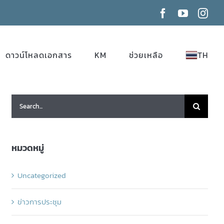
Facebook
YouTube
Ins
ดาวน์โหลดเอกสาร
KM
ช่วยเหลือ
TH
Search
for:
หมวดหมู่
Uncategorized
ข่าวการประชุม