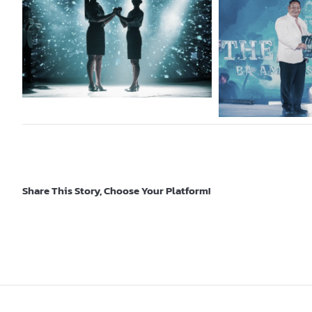
Share This Story, Choose Your Platform!