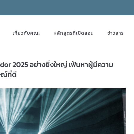
เกี่ยวกับคณะ
หลักสูตรที่เปิดสอน
ข่าวสาร
r 2025 อย่างยิ่งใหญ่ เฟ้นหาผู้มีความ
์ที่ดี