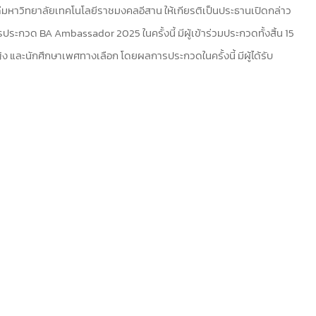
ดีมหาวิทยาลัยเทคโนโลยีราชมงคลอีสาน ให้เกียรติเป็นประธานเปิดกล่าว
ประกวด BA Ambassador 2025 ในครั้งนี้ มีผู้เข้าร่วมประกวดทั้งสิ้น 15
 และนักศึกษาเพศทางเลือก โดยผลการประกวดในครั้งนี้ มีผู้ได้รับ