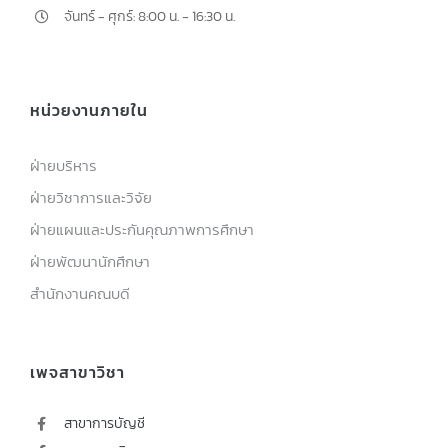
จันทร์ - ศุกร์: 8:00 น. - 16:30 น.
หน่วยงานภายใน
ฝ่ายบริหาร
ฝ่ายวิชาการและวิจัย
ฝ่ายแผนและประกันคุณภาพการศึกษา
ฝ่ายพัฒนานักศึกษา
สำนักงานคณบดี
เพจสาขาวิชา
สาขาการบัญชี