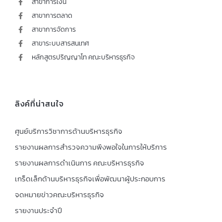
สาขาการเงิน
สาขาการตลาด
สาขาการจัดการ
สาขาระบบสารสนเทศ
หลักสูตรปริญญาโท คณะบริหารธุรกิจ
ลิงค์ที่น่าสนใจ
ศูนย์บริการวิชาการด้านบริหารธุรกิจ
รายงานผลการสำรวจความพึงพอใจในการให้บริการ
รายงานผลการดำเนินการ คณะบริหารธุรกิจ
เกร็ดเล็กด้านบริหารธุรกิจเพื่อพัฒนาผู้ประกอบการ
จดหมายข่าวคณะบริหารธุรกิจ
รายงานประจำปี