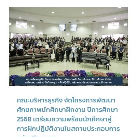
คณะบริหารธุรกิจ จัดโครงการพัฒนา
ศักยภาพนักศึกษาฝึกงาน ปีการศึกษา
2568 เตรียมความพร้อมนักศึกษาสู่
การฝึกปฏิบัติงานในสถานประกอบการ