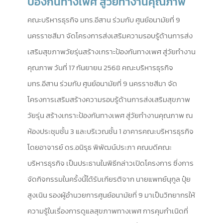
ป้องกันทางเพศ สู่วัยทำงานคุณภาพ
คณะบริหารธุรกิจ มทร.อีสาน ร่วมกับ ศูนย์อนามัยที่ 9
นครราชสีมา จัดโครงการส่งเสริมความรอบรู้ด้านการส่ง
เสริมสุขภาพวัยรุ่นสร้างเกราะป้องกันทางเพศ สู่วัยทำงาน
คุณภาพ วันที่ 17 กันยายน 2568 คณะบริหารธุรกิจ
มทร.อีสาน ร่วมกับ ศูนย์อนามัยที่ 9 นครราชสีมา จัด
โครงการเสริมสร้างความรอบรู้ด้านการส่งเสริมสุขภาพ
วัยรุ่น สร้างเกราะป้องกันทางเพศ สู่วัยทำงานคุณภาพ ณ
ห้องประชุมชั้น 3 และบริเวณชั้น 1 อาคารคณะบริหารธุรกิจ
โดยอาจารย์ ดร.อนิรุธ พิพัฒน์ประภา คณบดีคณะ
บริหารธุรกิจ เป็นประธานในพิธีกล่าวเปิดโครงการ ซึ่งการ
จัดกิจกรรมในครั้งนี้ได้รับเกียรติจาก นายแพทย์​นุกูล​ ​ปุ๋ย
สูงเนิน รองผู้อำนวยการศูนย์อนามัยที่ 9 มาเป็นวิทยากรให้
ความรู้ในเรื่องการดูแลสุขภาพทางเพศ การคุมกำเนิดที่