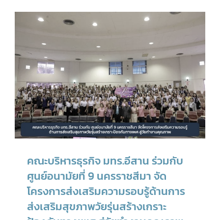
คณะบริหารธุรกิจ มทร.อีสาน ร่วมกับ
ศูนย์อนามัยที่ 9 นครราชสีมา จัด
โครงการส่งเสริมความรอบรู้ด้านการ
ส่งเสริมสุขภาพวัยรุ่นสร้างเกราะ