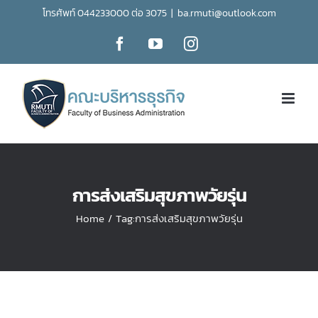
Skip
โทรศัพท์ 044233000 ต่อ 3075
|
ba.rmuti@outlook.com
to
Facebook
YouTube
Instagram
content
การส่งเสริมสุขภาพวัยรุ่น
Home
/
Tag:
การส่งเสริมสุขภาพวัยรุ่น