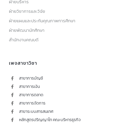
ฝ่ายบริหาร
ฝ่ายวิชาการและวิจัย
ฝ่ายแผนและประกันคุณภาพการศึกษา
ฝ่ายพัฒนานักศึกษา
สำนักงานคณบดี
เพจสาขาวิชา
สาขาการบัญชี
สาขาการเงิน
สาขาการตลาด
สาขาการจัดการ
สาขาระบบสารสนเทศ
หลักสูตรปริญญาโท คณะบริหารธุรกิจ