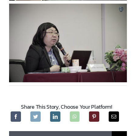
Share This Story, Choose Your Platform!
Search