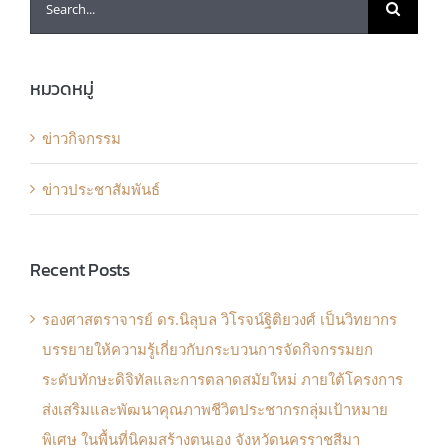
for:
หมวดหมู่
ข่าวกิจกรรม
ข่าวประชาสัมพันธ์
Recent Posts
รองศาสตราจารย์ ดร.นิลุบล วิโรจน์ฐิติยวงศ์ เป็นวิทยากร
บรรยายให้ความรู้เกี่ยวกับกระบวนการจัดกิจกรรมยก
ระดับทักษะดิจิทัลและการตลาดสมัยใหม่ ภายใต้โครงการ
ส่งเสริมและพัฒนาคุณภาพชีวิตประชากรกลุ่มเป้าหมาย
พิเศษ ในพื้นที่นิคมสร้างตนเอง จังหวัดนครราชสีมา