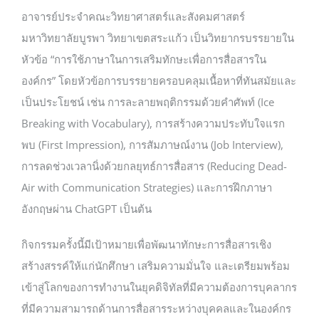
อาจารย์ประจำคณะวิทยาศาสตร์และสังคมศาสตร์
มหาวิทยาลัยบูรพา วิทยาเขตสระแก้ว เป็นวิทยากรบรรยายใน
หัวข้อ “การใช้ภาษาในการเสริมทักษะเพื่อการสื่อสารใน
องค์กร” โดยหัวข้อการบรรยายครอบคลุมเนื้อหาที่ทันสมัยและ
เป็นประโยชน์ เช่น การละลายพฤติกรรมด้วยคำศัพท์ (Ice
Breaking with Vocabulary), การสร้างความประทับใจแรก
พบ (First Impression), การสัมภาษณ์งาน (Job Interview),
การลดช่วงเวลานิ่งด้วยกลยุทธ์การสื่อสาร (Reducing Dead-
Air with Communication Strategies) และการฝึกภาษา
อังกฤษผ่าน ChatGPT เป็นต้น
กิจกรรมครั้งนี้มีเป้าหมายเพื่อพัฒนาทักษะการสื่อสารเชิง
สร้างสรรค์ให้แก่นักศึกษา เสริมความมั่นใจ และเตรียมพร้อม
เข้าสู่โลกของการทำงานในยุคดิจิทัลที่มีความต้องการบุคลากร
ที่มีความสามารถด้านการสื่อสารระหว่างบุคคลและในองค์กร