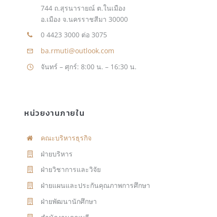
744 ถ.สุรนารายณ์ ต.ในเมือง
อ.เมือง จ.นครราชสีมา 30000
0 4423 3000 ต่อ 3075
ba.rmuti@outlook.com
จันทร์ – ศุกร์: 8:00 น. – 16:30 น.
หน่วยงานภายใน
คณะบริหารธุรกิจ
ฝ่ายบริหาร
ฝ่ายวิชาการและวิจัย
ฝ่ายแผนและประกันคุณภาพการศึกษา
ฝ่ายพัฒนานักศึกษา