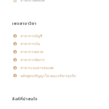
สำนักงานคณบดี
เพจสาขาวิชา
สาขาการบัญชี
สาขาการเงิน
สาขาการตลาด
สาขาการจัดการ
สาขาระบบสารสนเทศ
หลักสูตรปริญญาโท คณะบริหารธุรกิจ
ลิงค์ที่น่าสนใจ