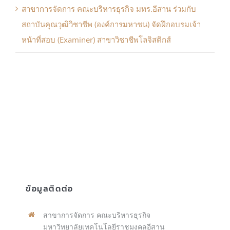
สาขาการจัดการ คณะบริหารธุรกิจ มทร.อีสาน ร่วมกับ
สถาบันคุณวุฒิวิชาชีพ (องค์การมหาชน) จัดฝึกอบรมเจ้า
หน้าที่สอบ (Examiner) สาขาวิชาชีพโลจิสติกส์
ข้อมูลติดต่อ
สาขาการจัดการ คณะบริหารธุรกิจ
มหาวิทยาลัยเทคโนโลยีราชมงคลอีสาน