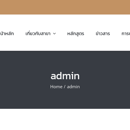
น้าหลัก
เกี่ยวกับสาขา
หลักสูตร
ข่าวสาร
การ
admin
Home
/
admin