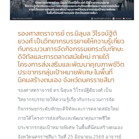
รองศาสตราจารย์ ดร.นิลุบล วิโรจน์ฐิติ
ยวงศ์ เป็นวิทยากรบรรยายให้ความรู้เกี่ยว
กับกระบวนการจัดกิจกรรมยกระดับทักษะ
ดิจิทัลและการตลาดสมัยใหม่ ภายใต้
โครงการส่งเสริมและพัฒนาคุณภาพชีวิต
ประชากรกลุ่มเป้าหมายพิเศษ ในพื้นที่
นิคมสร้างตนเอง จังหวัดนครราชสีมา
รองศาสตราจารย์ ดร.นิลุบล วิโรจน์ฐิติยวงศ์ เป็น
วิทยากรบรรยายให้ความรู้เกี่ยวกับกระบวนการจัด
กิจกรรมยกระดับทักษะดิจิทัลและการตลาดสมัยใหม่
ภายใต้โครงการส่งเสริมและพัฒนาคุณภาพชีวิต
ประชากรกลุ่มเป้าหมายพิเศษ ในพื้นที่นิคมสร้างตนเอง
จังหวัดนครราชสีมา วันที่ 25 มิถุนายน 2569 อาจารย์