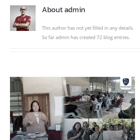
About
admin
This author has not yet filled in any details.
So far admin has created 72 blog entries.