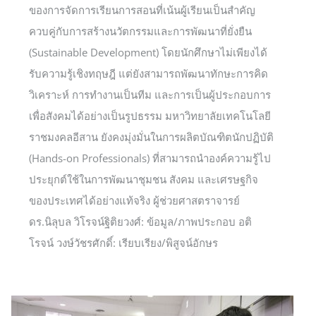
ของการจัดการเรียนการสอนที่เน้นผู้เรียนเป็นสำคัญ
ควบคู่กับการสร้างนวัตกรรมและการพัฒนาที่ยั่งยืน
(Sustainable Development) โดยนักศึกษาไม่เพียงได้
รับความรู้เชิงทฤษฎี แต่ยังสามารถพัฒนาทักษะการคิด
วิเคราะห์ การทำงานเป็นทีม และการเป็นผู้ประกอบการ
เพื่อสังคมได้อย่างเป็นรูปธรรม มหาวิทยาลัยเทคโนโลยี
ราชมงคลอีสาน ยังคงมุ่งมั่นในการผลิตบัณฑิตนักปฏิบัติ
(Hands-on Professionals) ที่สามารถนำองค์ความรู้ไป
ประยุกต์ใช้ในการพัฒนาชุมชน สังคม และเศรษฐกิจ
ของประเทศได้อย่างแท้จริง ผู้ช่วยศาสตราจารย์
ดร.นิลุบล วิโรจน์ฐิติยวงศ์: ข้อมูล/ภาพประกอบ อติ
โรจน์ วงษ์วัชรศักดิ์: เรียบเรียง/พิสูจน์อักษร