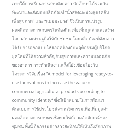
ภายใต้การเรียนการสอนดังกล่าว นักศึกษาได้ร่วมกัน
พัฒนาและส่งมอบผลิตภัณฑ์ “น้ำสลัดมะม่วงสูตรคลีน
เพื่อสุขภาพ” และ “แยมมะม่วง” ซึ่งเป็นการแปรรูป
ผลผลิตทางการเกษตรในท้องถิ่น เพื่อเพิ่มมูลค่าและสร้าง
โอกาสทางเศรษฐกิจให้กับชุมชน โดยผลิตภัณฑ์ดังกล่าว
ได้รับการออกแบบให้สอดคล้องกับพฤติกรรมผู้บริโภค
ยุคใหม่ที่ให้ความสำคัญกับสุขภาพและความปลอดภัย
ของอาหาร การดำเนินงานครั้งนี้ยังเชื่อมโยงกับ
โครงการวิจัยเรื่อง “A model for leveraging ready-to-
use innovations to increase the value of
commercial agricultural products according to
community identity” ซึ่งมีเป้าหมายในการพัฒนา
ต้นแบบการใช้ประโยชน์จากนวัตกรรมเพื่อเพิ่มมูลค่า
ผลผลิตทางการเกษตรเชิงพาณิชย์ตามอัตลักษณ์ของ
ชุมชน ทั้งนี้ กิจกรรมดังกล่าวสะท้อนให้เห็นถึงศักยภาพ