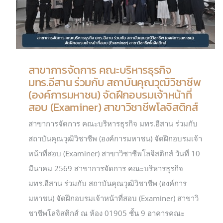
สาขาการจัดการ คณะบริหารธุรกิจ
มทร.อีสาน ร่วมกับ สถาบันคุณวุฒิวิชาชีพ
(องค์การมหาชน) จัดฝึกอบรมเจ้าหน้าที่
สอบ (Examiner) สาขาวิชาชีพโลจิสติกส์
สาขาการจัดการ คณะบริหารธุรกิจ มทร.อีสาน ร่วมกับ
สถาบันคุณวุฒิวิชาชีพ (องค์การมหาชน) จัดฝึกอบรมเจ้า
หน้าที่สอบ (Examiner) สาขาวิชาชีพโลจิสติกส์ วันที่ 10
มีนาคม 2569 สาขาการจัดการ คณะบริหารธุรกิจ
มทร.อีสาน ร่วมกับ สถาบันคุณวุฒิวิชาชีพ (องค์การ
มหาชน) จัดฝึกอบรมเจ้าหน้าที่สอบ (Examiner) สาขาวิ
ชาชีพโลจิสติกส์ ณ ห้อง 01905 ชั้น 9 อาคารคณะ