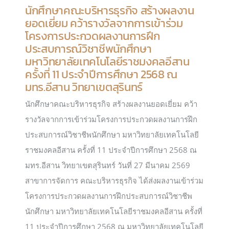
นักศึกษาคณะบริหารธุรกิจ สร้างผลงาน
ยอดเยี่ยม คว้ารางวัลจากการเข้าร่วม
โครงการประกวดผลงานการฝึก
ประสบการณ์วิชาชีพนักศึกษา
มหาวิทยาลัยเทคโนโลยีราชมงคลอีสาน
ครั้งที่ 11 ประจำปีการศึกษา 2568 ณ
มทร.อีสาน วิทยาเขตสุรินทร์
นักศึกษาคณะบริหารธุรกิจ สร้างผลงานยอดเยี่ยม คว้า
รางวัลจากการเข้าร่วมโครงการประกวดผลงานการฝึก
ประสบการณ์วิชาชีพนักศึกษา มหาวิทยาลัยเทคโนโลยี
ราชมงคลอีสาน ครั้งที่ 11 ประจำปีการศึกษา 2568 ณ
มทร.อีสาน วิทยาเขตสุรินทร์ วันที่ 27 มีนาคม 2569
สาขาการจัดการ คณะบริหารธุรกิจ ได้ส่งผลงานเข้าร่วม
โครงการประกวดผลงานการฝึกประสบการณ์วิชาชีพ
นักศึกษา มหาวิทยาลัยเทคโนโลยีราชมงคลอีสาน ครั้งที่
11 ประจำปีการศึกษา 2568 ณ มหาวิทยาลัยเทคโนโลยี