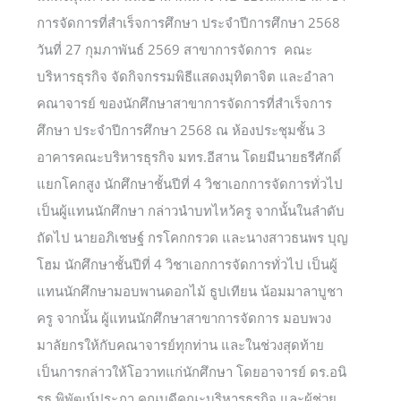
การจัดการที่สำเร็จการศึกษา ประจำปีการศึกษา 2568
วันที่ 27 กุมภาพันธ์ 2569 สาขาการจัดการ คณะ
บริหารธุรกิจ จัดกิจกรรมพิธีแสดงมุทิตาจิต และอำลา
คณาจารย์ ของนักศึกษาสาขาการจัดการที่สำเร็จการ
ศึกษา ประจำปีการศึกษา 2568 ณ ห้องประชุมชั้น 3
อาคารคณะบริหารธุรกิจ มทร.อีสาน โดยมีนายธรีศักดิ์
แยกโคกสูง นักศึกษาชั้นปีที่ 4 วิชาเอกการจัดการทั่วไป
เป็นผู้แทนนักศึกษา กล่าวนำบทไหว้ครู จากนั้นในลำดับ
ถัดไป นายอภิเชษฐ์ กรโคกกรวด และนางสาวธนพร บุญ
โฮม นักศึกษาชั้นปีที่ 4 วิชาเอกการจัดการทั่วไป เป็นผู้
แทนนักศึกษามอบพานดอกไม้ ธูปเทียน น้อมมาลาบูชา
ครู จากนั้น ผู้แทนนักศึกษาสาขาการจัดการ มอบพวง
มาลัยกรให้กับคณาจารย์ทุกท่าน และในช่วงสุดท้าย
เป็นการกล่าวให้โอวาทแก่นักศึกษา โดยอาจารย์ ดร.อนิ
รุธ พิพัฒน์ประภา คณบดีคณะบริหารธุรกิจ และผู้ช่วย