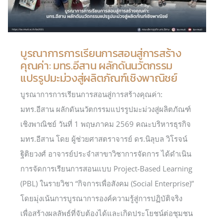
บูรณาการการเรียนการสอนสู่การสร้าง
คุณค่า: มทร.อีสาน ผลักดันนวัตกรรม
แปรรูปมะม่วงสู่ผลิตภัณฑ์เชิงพาณิชย์
บูรณาการการเรียนการสอนสู่การสร้างคุณค่า:
มทร.อีสาน ผลักดันนวัตกรรมแปรรูปมะม่วงสู่ผลิตภัณฑ์
เชิงพาณิชย์ วันที่ 1 พฤษภาคม 2569 คณะบริหารธุรกิจ
มทร.อีสาน โดย ผู้ช่วยศาสตราจารย์ ดร.นิลุบล วิโรจน์
ฐิติยวงศ์ อาจารย์ประจำสาขาวิชาการจัดการ ได้ดำเนิน
การจัดการเรียนการสอนแบบ Project-Based Learning
(PBL) ในรายวิชา “กิจการเพื่อสังคม (Social Enterprise)”
โดยมุ่งเน้นการบูรณาการองค์ความรู้สู่การปฏิบัติจริง
เพื่อสร้างผลลัพธ์ที่จับต้องได้และเกิดประโยชน์ต่อชุมชน