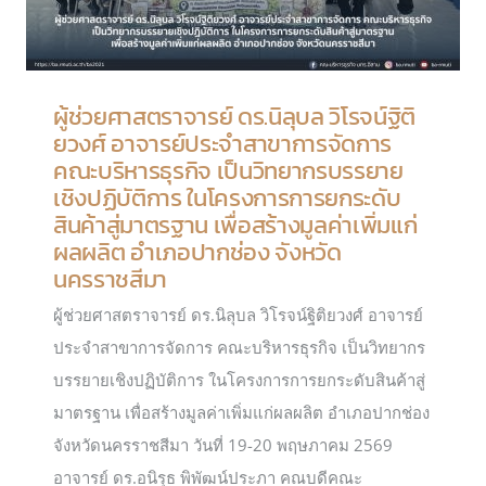
ผู้ช่วยศาสตราจารย์ ดร.นิลุบล วิโรจน์ฐิติ
ยวงศ์ อาจารย์ประจำสาขาการจัดการ
คณะบริหารธุรกิจ เป็นวิทยากรบรรยาย
เชิงปฏิบัติการ ในโครงการการยกระดับ
สินค้าสู่มาตรฐาน เพื่อสร้างมูลค่าเพิ่มแก่
ผลผลิต อำเภอปากช่อง จังหวัด
นครราชสีมา
ผู้ช่วยศาสตราจารย์ ดร.นิลุบล วิโรจน์ฐิติยวงศ์ อาจารย์
ประจำสาขาการจัดการ คณะบริหารธุรกิจ เป็นวิทยากร
บรรยายเชิงปฏิบัติการ ในโครงการการยกระดับสินค้าสู่
มาตรฐาน เพื่อสร้างมูลค่าเพิ่มแก่ผลผลิต อำเภอปากช่อง
จังหวัดนครราชสีมา วันที่ 19-20 พฤษภาคม 2569
อาจารย์ ดร.อนิรุธ พิพัฒน์ประภา คณบดีคณะ