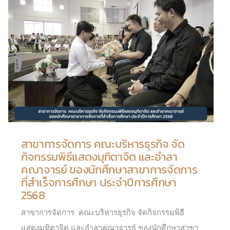
สาขาการจัดการ คณะบริหารธุรกิจ จัด
กิจกรรมพิธีแสดงมุทิตาจิต และอำลา
คณาจารย์ ของนักศึกษาสาขาการจัดการ
ที่สำเร็จการศึกษา ประจำปีการศึกษา
2568
สาขาการจัดการ คณะบริหารธุรกิจ จัดกิจกรรมพิธี
แสดงมุทิตาจิต และอำลาคณาจารย์ ของนักศึกษาสาขา