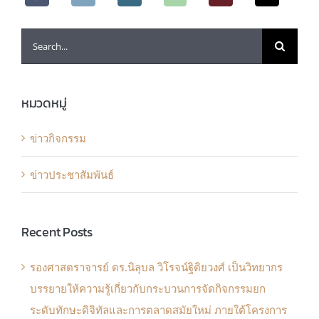
Search
for:
หมวดหมู่
ข่าวกิจกรรม
ข่าวประชาสัมพันธ์
Recent Posts
รองศาสตราจารย์ ดร.นิลุบล วิโรจน์ฐิติยวงศ์ เป็นวิทยากร
บรรยายให้ความรู้เกี่ยวกับกระบวนการจัดกิจกรรมยก
ระดับทักษะดิจิทัลและการตลาดสมัยใหม่ ภายใต้โครงการ