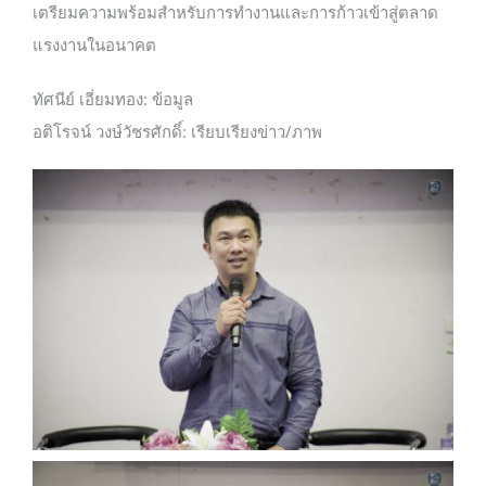
เตรียมความพร้อมสำหรับการทำงานและการก้าวเข้าสู่ตลาด
แรงงานในอนาคต
ทัศนีย์ เอี่ยมทอง: ข้อมูล
อติโรจน์ วงษ์วัชรศักดิ์: เรียบเรียงข่าว/ภาพ