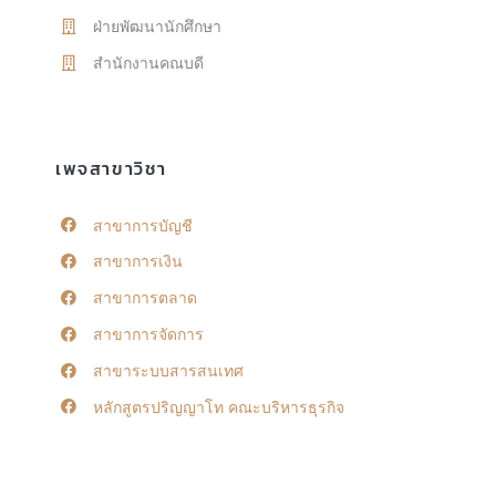
ฝ่ายพัฒนานักศึกษา
สำนักงานคณบดี
เพจสาขาวิชา
สาขาการบัญชี
สาขาการเงิน
สาขาการตลาด
สาขาการจัดการ
สาขาระบบสารสนเทศ
หลักสูตรปริญญาโท คณะบริหารธุรกิจ