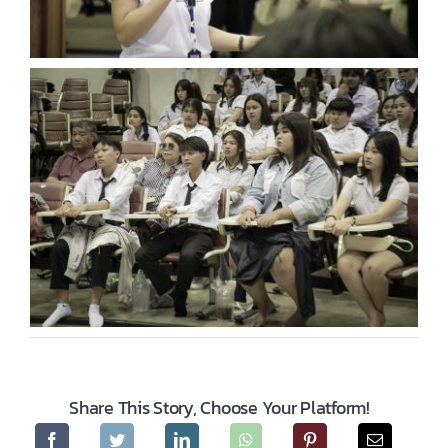
Share This Story, Choose Your Platform!