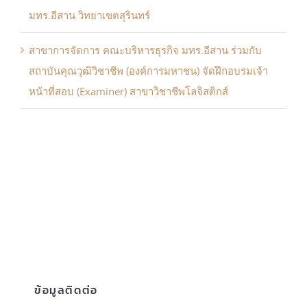
มทร.อีสาน วิทยาเขตสุรินทร์
สาขาการจัดการ คณะบริหารธุรกิจ มทร.อีสาน ร่วมกับ
สถาบันคุณวุฒิวิชาชีพ (องค์การมหาชน) จัดฝึกอบรมเจ้า
หน้าที่สอบ (Examiner) สาขาวิชาชีพโลจิสติกส์
ข้อมูลติดต่อ