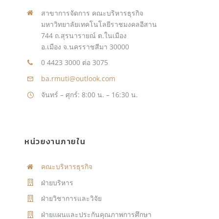
สาขาการจัดการ คณะบริหารธุรกิจ
มหาวิทยาลัยเทคโนโลยีราชมงคลอีสาน
744 ถ.สุรนารายณ์ ต.ในเมือง
อ.เมือง จ.นครราชสีมา 30000
0 4423 3000 ต่อ 3075
ba.rmuti@outlook.com
จันทร์ – ศุกร์: 8:00 น. – 16:30 น.
หน่วยงานภายใน
คณะบริหารธุรกิจ
ฝ่ายบริหาร
ฝ่ายวิชาการและวิจัย
ฝ่ายแผนและประกันคุณภาพการศึกษา