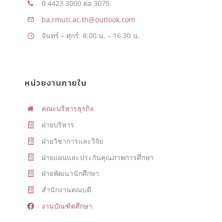
0 4423 3000 ต่อ 3075
ba.rmuti.ac.th@outlook.com
จันทร์ – ศุกร์: 8:00 น. – 16:30 น.
หน่วยงานภายใน
คณะบริหารธุรกิจ
ฝ่ายบริหาร
ฝ่ายวิชาการและวิจัย
ฝ่ายแผนและประกันคุณภาพการศึกษา
ฝ่ายพัฒนานักศึกษา
สำนักงานคณบดี
งานบัณฑิตศึกษา