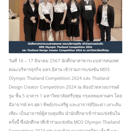
บริการบุคลากร
บริการนักศึกษา
วันที่ 16 – 17 มีนาคม 2567 นักศึกษาสาขาระบบสารสนเทศ
คณะบริหารธุรกิจ มทร.อีสาน เข้าร่วมการแข่งขัน MOS
Olympic Thailand Competition 2024 และ Thailand
Design Creator Competition 2024 ณ ห้องบัวหลวงแกรนด์
รูม ชั้น 5 อาคาร 1 มหาวิทยาลัยศรีปทุม กรุงเทพมหานคร โดย
มีอาจารย์ ดร.สุดา ทิพย์ประเสริฐ และอาจารย์ปิยะดา เลาะสัน
เทียะ เป็นอาจารย์ผู้ควบคุมทีม นำนักศึกษาเข้าร่วมแข่งขันใน
ครั้งนี้ ซึ่งนักศึกษาที่เข้าร่วมแข่งขัน MOS Olympic Thailand
Competition 2024 ประกอบด้วย นางสาวอรจิรา เต็มสี และ