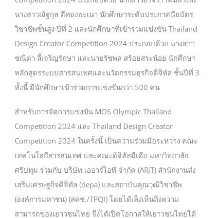
นางสาวณัฐกุล ดีทองพะเนา นักศึกษาระดับประกาศนียบัตร
วิชาชีพชั้นสูง ปีที่ 2 และนักศึกษาที่เข้าร่วมแข่งขัน Thailand
Design Creator Competition 2024 ประกอบด้วย นางสาว
ชณิตา ลี้เจริญรักษา และนายรัชพล สร้อยสระน้อย นักศึกษา
หลักสูตรระบบสารสนเทศและนวัตกรรมธุรกิจดิจิทัล ชั้นปีที่ 3
ทั้งนี้ มีนักศึกษาเข้าร่วมการแข่งขันกว่า 500 คน
สำหรับการจัดการแข่งขัน MOS Olympic Thailand
Competition 2024 และ Thailand Design Creator
Competition 2024 ในครั้งนี้ เป็นความร่วมมือระหว่าง คณะ
เทคโนโลยีสารสนเทศ และคณะดิจิทัลมีเดีย มหาวิทยาลัย
ศรีปทุม ร่วมกับ บริษัท เออาร์ไอที จำกัด (ARiT) สำนักงานส่ง
เสริมเศรษฐกิจดิจิทัล (depa) และสถาบันคุณวุฒิวิชาชีพ
(องค์การมหาชน) (สคช./TPQI) โดยได้เล็งเห็นถึงความ
สามารถของเยาวชนไทย จึงได้เปิดโอกาสให้เยาวชนไทยได้