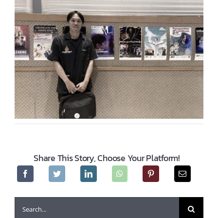
Share This Story, Choose Your Platform!
Search