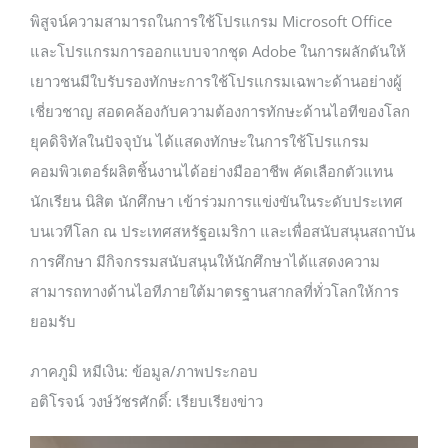
พิสูจน์ความสามารถในการใช้โปรแกรม Microsoft Office
และโปรแกรมการออกแบบจากชุด Adobe ในการผลักดันให้
เยาวชนมีใบรับรองทักษะการใช้โปรแกรมเฉพาะด้านอย่างผู้
เชี่ยวชาญ สอดคล้องกับความต้องการทักษะด้านไอทีของโลก
ยุคดิจิทัลในปัจจุบัน ได้แสดงทักษะในการใช้โปรแกรม
คอมพิวเตอร์ผลิตชิ้นงานได้อย่างมืออาชีพ คัดเลือกตัวแทน
นักเรียน นิสิต นักศึกษา เข้าร่วมการแข่งขันในระดับประเทศ
บนเวทีโลก ณ ประเทศสหรัฐอเมริกา และเพื่อสนับสนุนสถาบัน
การศึกษา มีกิจกรรมสนับสนุนให้นักศึกษาได้แสดงความ
สามารถทางด้านไอทีภายใต้มาตรฐานสากลที่ทั่วโลกให้การ
ยอมรับ
ภาคภูมิ หมีเงิน: ข้อมูล/ภาพประกอบ
อติโรจน์ วงษ์วัชรศักดิ์: เรียบเรียงข่าว