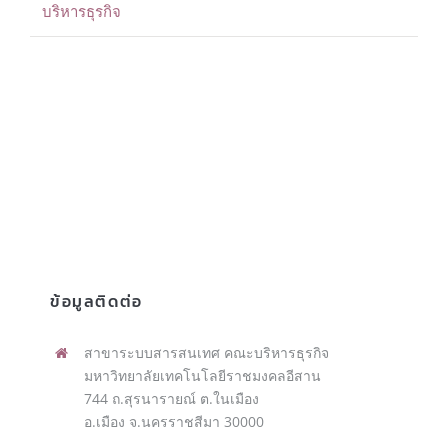
บริหารธุรกิจ
ข้อมูลติดต่อ
สาขาระบบสารสนเทศ คณะบริหารธุรกิจ
มหาวิทยาลัยเทคโนโลยีราชมงคลอีสาน
744 ถ.สุรนารายณ์ ต.ในเมือง
อ.เมือง จ.นครราชสีมา 30000