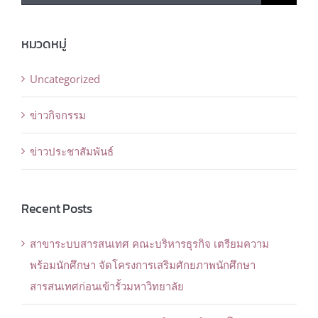
for:
หมวดหมู่
Uncategorized
ข่าวกิจกรรม
ข่าวประชาสัมพันธ์
Recent Posts
สาขาระบบสารสนเทศ คณะบริหารธุรกิจ เตรียมความ
พร้อมนักศึกษา จัดโครงการเสริมศักยภาพนักศึกษา
สารสนเทศก่อนเข้ารั้วมหาวิทยาลัย