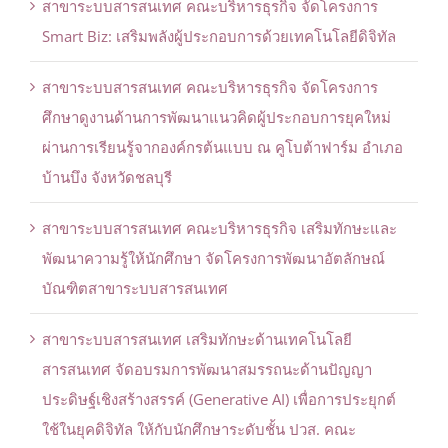
สาขาระบบสารสนเทศ คณะบริหารธุรกิจ จัดโครงการ
Smart Biz: เสริมพลังผู้ประกอบการด้วยเทคโนโลยีดิจิทัล
สาขาระบบสารสนเทศ คณะบริหารธุรกิจ จัดโครงการ
ศึกษาดูงานด้านการพัฒนาแนวคิดผู้ประกอบการยุคใหม่
ผ่านการเรียนรู้จากองค์กรต้นแบบ ณ คูโบต้าฟาร์ม อำเภอ
บ้านบึง จังหวัดชลบุรี
สาขาระบบสารสนเทศ คณะบริหารธุรกิจ เสริมทักษะและ
พัฒนาความรู้ให้นักศึกษา จัดโครงการพัฒนาอัตลักษณ์
บัณฑิตสาขาระบบสารสนเทศ
สาขาระบบสารสนเทศ เสริมทักษะด้านเทคโนโลยี
สารสนเทศ จัดอบรมการพัฒนาสมรรถนะด้านปัญญา
ประดิษฐ์เชิงสร้างสรรค์ (Generative AI) เพื่อการประยุกต์
ใช้ในยุคดิจิทัล ให้กับนักศึกษาระดับชั้น ปวส. คณะ