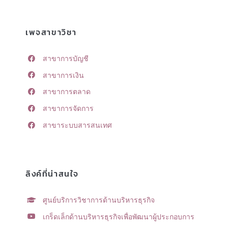
เพจสาขาวิชา
สาขาการบัญชี
สาขาการเงิน
สาขาการตลาด
สาขาการจัดการ
สาขาระบบสารสนเทศ
ลิงค์ที่น่าสนใจ
ศูนย์บริการวิชาการด้านบริหารธุรกิจ
เกร็ดเล็กด้านบริหารธุรกิจเพื่อพัฒนาผู้ประกอบการ