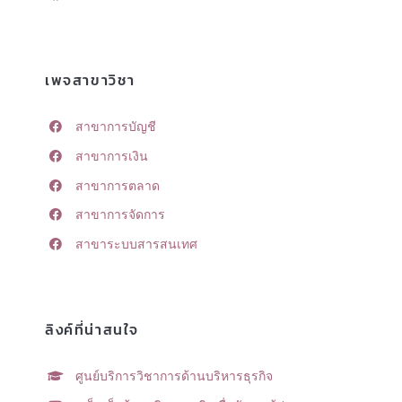
เพจสาขาวิชา
สาขาการบัญชี
สาขาการเงิน
สาขาการตลาด
สาขาการจัดการ
สาขาระบบสารสนเทศ
ลิงค์ที่น่าสนใจ
ศูนย์บริการวิชาการด้านบริหารธุรกิจ