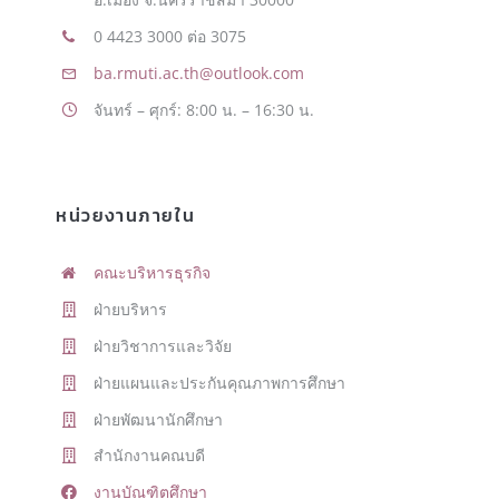
0 4423 3000 ต่อ 3075
ba.rmuti.ac.th@outlook.com
จันทร์ – ศุกร์: 8:00 น. – 16:30 น.
หน่วยงานภายใน
คณะบริหารธุรกิจ
ฝ่ายบริหาร
ฝ่ายวิชาการและวิจัย
ฝ่ายแผนและประกันคุณภาพการศึกษา
ฝ่ายพัฒนานักศึกษา
สำนักงานคณบดี
งานบัณฑิตศึกษา