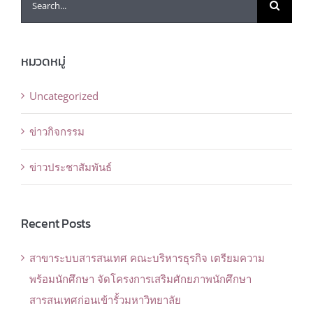
for:
หมวดหมู่
Uncategorized
ข่าวกิจกรรม
ข่าวประชาสัมพันธ์
Recent Posts
สาขาระบบสารสนเทศ คณะบริหารธุรกิจ เตรียมความ
พร้อมนักศึกษา จัดโครงการเสริมศักยภาพนักศึกษา
สารสนเทศก่อนเข้ารั้วมหาวิทยาลัย