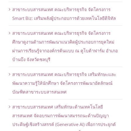
สาขาระบบสารสนเทศ คณะบริหารธุรกิจ จัดโครงการ
Smart Biz: เสริมพลังผู้ประกอบการด้วยเทคโนโลยีดิจิทัล
สาขาระบบสารสนเทศ คณะบริหารธุรกิจ จัดโครงการ
ศึกษาดูงานด้านการพัฒนาแนวคิดผู้ประกอบการยุคใหม่
ผ่านการเรียนรู้จากองค์กรต้นแบบ ณ คูโบต้าฟาร์ม อำเภอ
บ้านบึง จังหวัดชลบุรี
สาขาระบบสารสนเทศ คณะบริหารธุรกิจ เสริมทักษะและ
พัฒนาความรู้ให้นักศึกษา จัดโครงการพัฒนาอัตลักษณ์
บัณฑิตสาขาระบบสารสนเทศ
สาขาระบบสารสนเทศ เสริมทักษะด้านเทคโนโลยี
สารสนเทศ จัดอบรมการพัฒนาสมรรถนะด้านปัญญา
ประดิษฐ์เชิงสร้างสรรค์ (Generative AI) เพื่อการประยุกต์