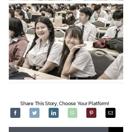
Share This Story, Choose Your Platform!
Search