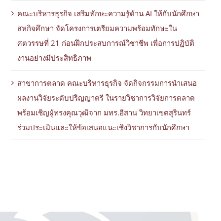
คณะบริหารธุรกิจ เสริมทักษะความรู้ด้าน AI ให้กับนักศึกษา
สหกิจศึกษา จัดโครงการเตรียมความพร้อมทักษะใน
ศตวรรษที่ 21 ก่อนฝึกประสบการณ์วิชาชีพ เพื่อการปฏิบัติ
งานอย่างมีประสิทธิภาพ
สาขาการตลาด คณะบริหารธุรกิจ จัดกิจกรรมการนำเสนอ
ผลงานวิจัยระดับปริญญาตรี ในรายวิชาการวิจัยการตลาด
พร้อมเชิญผู้ทรงคุณวุฒิจาก มทร.อีสาน วิทยาเขตสุรินทร์
ร่วมประเมินและให้ข้อเสนอแนะเชิงวิชาการกับนักศึกษา