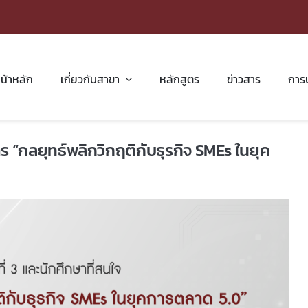
น้าหลัก
เกี่ยวกับสาขา
หลักสูตร
ข่าวสาร
การ
ร “กลยุทธ์พลิกวิกฤติกับธุรกิจ SMEs ในยุค