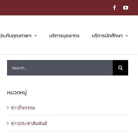
ประกันคุณภาพฯ
บริการบุคลากร
บริการนักศึกษา
Search
for:
หมวดหมู่
ข่าวกิจกรรม
ข่าวประชาสัมพันธ์