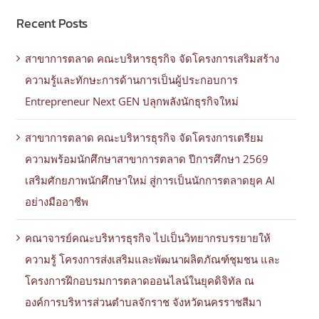
Recent Posts
สาขาการตลาด คณะบริหารธุรกิจ จัดโครงการเสริมสร้าง
ความรู้และทักษะการด้านการเป็นผู้ประกอบการ
Entrepreneur Next GEN ปลุกพลังนักธุรกิจใหม่
สาขาการตลาด คณะบริหารธุรกิจ จัดโครงการเตรียม
ความพร้อมนักศึกษาสาขาการตลาด ปีการศึกษา 2569
เสริมศักยภาพนักศึกษาใหม่ สู่การเป็นนักการตลาดยุค AI
อย่างมืออาชีพ
คณาจารย์คณะบริหารธุรกิจ ไปเป็นวิทยากรบรรยายให้
ความรู้ โครงการส่งเสริมและพัฒนาผลิตภัณฑ์ชุมชน และ
โครงการฝึกอบรมการตลาดออนไลน์ในยุคดิจิทัล ณ
องค์การบริหารส่วนตำบลจักราช จังหวัดนครราชสีมา