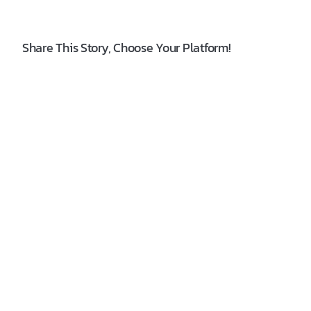
Share This Story, Choose Your Platform!