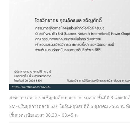
สาขาการตลาด ขอเชิญนักศึกษาสาขาการตลาด ชั้นปีที่ 3 และนักศึกษ
SMEs ในยุคการตลาด 5.0” ในวันพฤหัสบดีที่ 6 ตุลาคม 2565 ณ ห้
เริ่มลงทะเบียนเวลา 08.30 – 08.45 น.