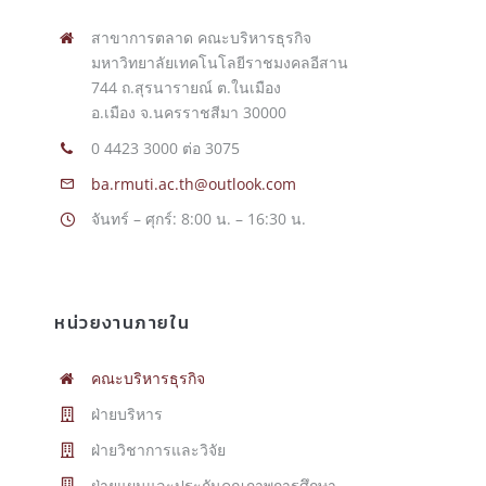
สาขาการตลาด คณะบริหารธุรกิจ
มหาวิทยาลัยเทคโนโลยีราชมงคลอีสาน
บริการบุคลากร
744 ถ.สุรนารายณ์ ต.ในเมือง
อ.เมือง จ.นครราชสีมา 30000
บริการนักศึกษา
0 4423 3000 ต่อ 3075
ba.rmuti.ac.th@outlook.com
จันทร์ – ศุกร์: 8:00 น. – 16:30 น.
หน่วยงานภายใน
คณะบริหารธุรกิจ
ฝ่ายบริหาร
ฝ่ายวิชาการและวิจัย
ฝ่ายแผนและประกันคุณภาพการศึกษา