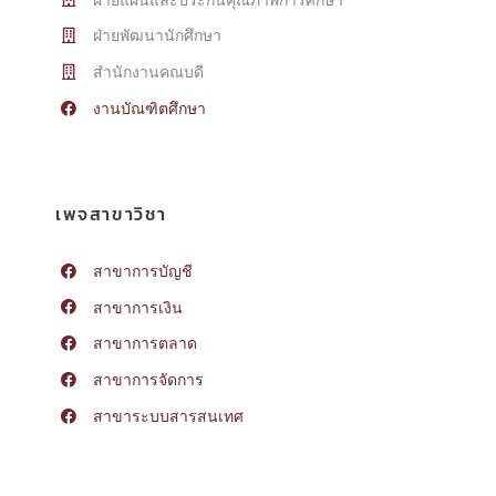
ฝ่ายพัฒนานักศึกษา
สำนักงานคณบดี
งานบัณฑิตศึกษา
เพจสาขาวิชา
สาขาการบัญชี
สาขาการเงิน
สาขาการตลาด
สาขาการจัดการ
สาขาระบบสารสนเทศ