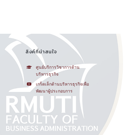
ลิงค์ที่น่าสนใจ
ศูนย์บริการวิชาการด้าน
บริหารธุรกิจ
เกร็ดเล็กด้านบริหารธุรกิจเพื่อ
พัฒนาผู้ประกอบการ