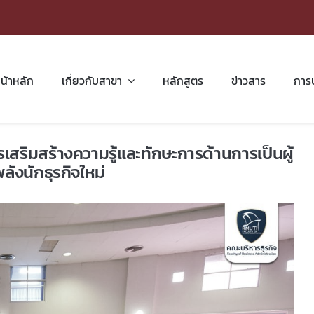
น้าหลัก
เกี่ยวกับสาขา
หลักสูตร
ข่าวสาร
การ
สริมสร้างความรู้และทักษะการด้านการเป็นผู้
ังนักธุรกิจใหม่