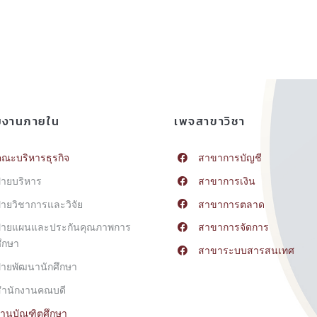
ยงานภายใน
เพจสาขาวิชา
ณะบริหารธุรกิจ
สาขาการบัญชี
่ายบริหาร
สาขาการเงิน
่ายวิชาการและวิจัย
สาขาการตลาด
ฝ่ายแผนและประกันคุณภาพการ
สาขาการจัดการ
ึกษา
สาขาระบบสารสนเทศ
่ายพัฒนานักศึกษา
สำนักงานคณบดี
านบัณฑิตศึกษา