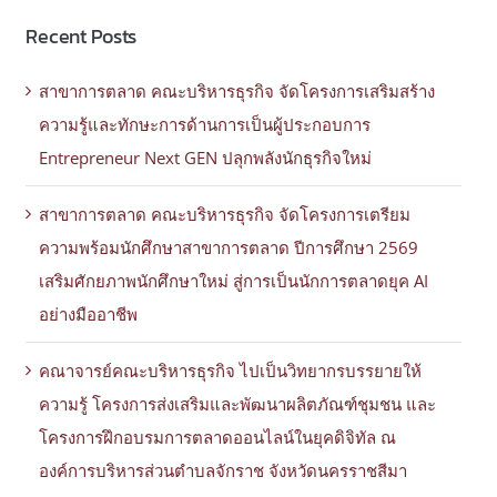
Recent Posts
สาขาการตลาด คณะบริหารธุรกิจ จัดโครงการเสริมสร้าง
ความรู้และทักษะการด้านการเป็นผู้ประกอบการ
Entrepreneur Next GEN ปลุกพลังนักธุรกิจใหม่
สาขาการตลาด คณะบริหารธุรกิจ จัดโครงการเตรียม
ความพร้อมนักศึกษาสาขาการตลาด ปีการศึกษา 2569
เสริมศักยภาพนักศึกษาใหม่ สู่การเป็นนักการตลาดยุค AI
อย่างมืออาชีพ
คณาจารย์คณะบริหารธุรกิจ ไปเป็นวิทยากรบรรยายให้
ความรู้ โครงการส่งเสริมและพัฒนาผลิตภัณฑ์ชุมชน และ
โครงการฝึกอบรมการตลาดออนไลน์ในยุคดิจิทัล ณ
องค์การบริหารส่วนตำบลจักราช จังหวัดนครราชสีมา