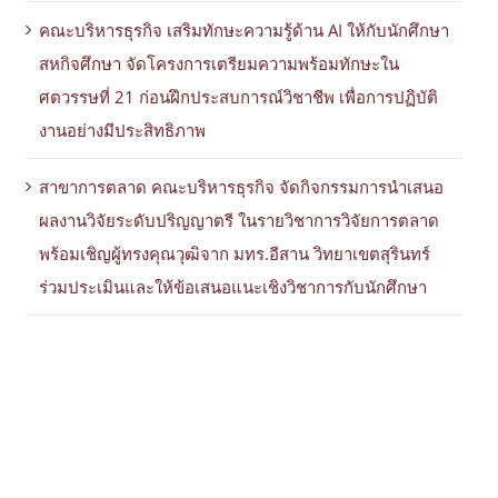
คณะบริหารธุรกิจ เสริมทักษะความรู้ด้าน AI ให้กับนักศึกษา
สหกิจศึกษา จัดโครงการเตรียมความพร้อมทักษะใน
ศตวรรษที่ 21 ก่อนฝึกประสบการณ์วิชาชีพ เพื่อการปฏิบัติ
งานอย่างมีประสิทธิภาพ
สาขาการตลาด คณะบริหารธุรกิจ จัดกิจกรรมการนำเสนอ
ผลงานวิจัยระดับปริญญาตรี ในรายวิชาการวิจัยการตลาด
พร้อมเชิญผู้ทรงคุณวุฒิจาก มทร.อีสาน วิทยาเขตสุรินทร์
ร่วมประเมินและให้ข้อเสนอแนะเชิงวิชาการกับนักศึกษา