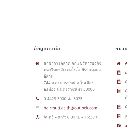
ข้อมูลติดต่อ
หน่ว
สาขาการตลาด คณะบริหารธุรกิจ
ค
มหาวิทยาลัยเทคโนโลยีราชมงคล
ฝ
อีสาน
ฝ
744 ถ.สุรนารายณ์ ต.ในเมือง
อ.เมือง จ.นครราชสีมา 30000
ศ
0 4423 3000 ต่อ 3075
ฝ
ba.rmuti.ac.th@outlook.com
จันทร์ – ศุกร์: 8:00 น. – 16:30 น.
ง