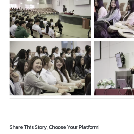
Share This Story, Choose Your Platform!