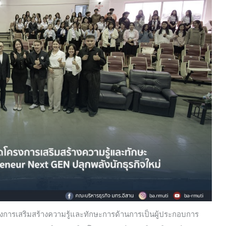
งการเสริมสร้างความรู้และทักษะการด้านการเป็นผู้ประกอบการ