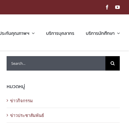
ประกันคุณภาพฯ
บริการบุคลากร
บริการนักศึกษา
Search
for:
หมวดหมู่
ข่าวกิจกรรม
ข่าวประชาสัมพันธ์