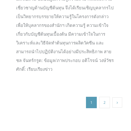
เชี่ยวชาญด้านบัญชีต้นทุน จึงได้เรียนเชิญบุคลากรไป
เป็นวิทยากรบรรยายให้ความรู้ในโครงการดังกล่าว
เพื่อให้บุคลากรของสำนักฯ เกิดความรู้ ความเข้าใจ
เกี่ยวกับบัญชีต้นทุนเบื้องต้น มีความเข้าใจในการ
วิเคราะห์และวิธีจัดทำต้นทุนการผลิตวัคซีน และ
สามารถนำไปปฏิบัติงานได้อย่างมีประสิทธิภาพ สาย
ชล จันทร์กรูด: ข้อมูล/ภาพประกอบ อติโรจน์ วงษ์วัชร
ศักดิ์: เรียบเรียงข่าว
1
2