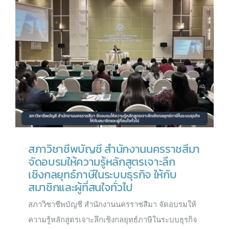
สภาวิชาชีพบัญชี สำนักงานนครราชสีมา
จัดอบรมให้ความรู้หลักสูตรเจาะลึก
เชิงกลยุทธ์ภาษีในระบบธุรกิจ ให้กับ
สมาชิกและผู้ที่สนใจทั่วไป
สภาวิชาชีพบัญชี สำนักงานนครราชสีมา จัดอบรมให้
ความรู้หลักสูตรเจาะลึกเชิงกลยุทธ์ภาษีในระบบธุรกิจ