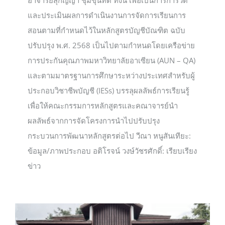
และประเมินผลการดำเนินงานการจัดการเรียนการ
สอนตามที่กำหนดไว้ในหลักสูตรบัญชีบัณฑิต ฉบับ
ปรับปรุง พ.ศ. 2568 เป็นไปตามกำหนดโดยเครือข่าย
การประกันคุณภาพมหาวิทยาลัยอาเซียน (AUN – QA)
และตามมาตรฐานการศึกษาระหว่างประเทศสำหรับผู้
ประกอบวิชาชีพบัญชี (IESs) บรรลุผลลัพธ์การเรียนรู้
เพื่อให้คณะกรรมการหลักสูตรและคณาจารย์นำ
ผลลัพธ์จากการจัดโครงการนำไปปรับปรุง
กระบวนการพัฒนาหลักสูตรต่อไป วีณา หนูสันเทียะ:
ข้อมูล/ภาพประกอบ อติโรจน์ วงษ์วัชรศักดิ์: เรียบเรียง
ข่าว