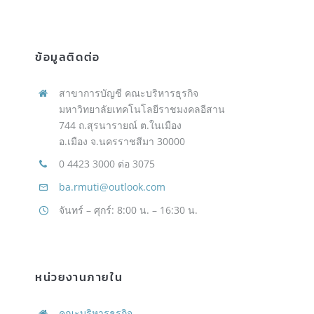
ข้อมูลติดต่อ
สาขาการบัญชี คณะบริหารธุรกิจ
มหาวิทยาลัยเทคโนโลยีราชมงคลอีสาน
744 ถ.สุรนารายณ์ ต.ในเมือง
อ.เมือง จ.นครราชสีมา 30000
0 4423 3000 ต่อ 3075
ba.rmuti@outlook.com
จันทร์ – ศุกร์: 8:00 น. – 16:30 น.
หน่วยงานภายใน
คณะบริหารธุรกิจ