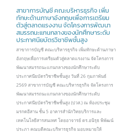
สาขาการบัญชี คณะบริหารธุรกิจ เพิ่ม
ทักษะด้านภาษาอังกฤษเพื่อการเตรียม
ตัวสู่ตลาดแรงงาน จัดโครงการพัฒนา
สมรรถนะแกนกลางของนักศึกษาระดับ
ประกาศนียบัตรวิชาชีพชั้นสูง
สาขาการบัญชี คณะบริหารธุรกิจ เพิ่มทักษะด้านภาษา
อังกฤษเพื่อการเตรียมตัวสู่ตลาดแรงงาน จัดโครงการ
พัฒนาสมรรถนะแกนกลางของนักศึกษาระดับ
ประกาศนียบัตรวิชาชีพชั้นสูง วันที่ 26 กุมภาพันธ์
2569 สาขาการบัญชี คณะบริหารธุรกิจ จัดโครงการ
พัฒนาสมรรถนะแกนกลางของนักศึกษาระดับ
ประกาศนียบัตรวิชาชีพชั้นสูง (ปวส.) ณ ห้องประชุม
มรกตอีสาน ชั้น 5 อาคารสำนักวิทยบริการและ
เทคโนโลยีสารสนเทศ โดยอาจารย์ ดร.อนิรุธ พิพัฒน์
ประภา คณบดีคณะบริหารธุรกิจ มอบหมายให้