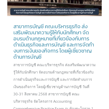
สาขาการบัญชี คณะบริหารธุรกิจ ส่ง
เสริมพัฒนาความรู้ให้กับนักศึกษา จัด
อบรมด้านกฎหมายที่เกี่ยวข้องกับการ
ดำเนินธุรกิจและการบัญชี และการจัดทำ
งบการเงินของกิจการ โดยผู้เชี่ยวชาญ
ด้านการบัญชี
สาขาการบัญชี คณะบริหารธุรกิจ ส่งเสริมพัฒนาความ
รู้ให้กับนักศึกษา จัดอบรมด้านกฎหมายที่เกี่ยวข้องกับ
การดำเนินธุรกิจและการบัญชี และการจัดทำงบการ
เงินของกิจการ โดยผู้เชี่ยวชาญด้านการบัญชี วันที่
30-31 สิงหาคม 2568 สาขาการบัญชี คณะ
บริหารธุรกิจ จัดโครงการ Accounting
Comprehensive Practice Exam ณ ห้องตะโกราย 1