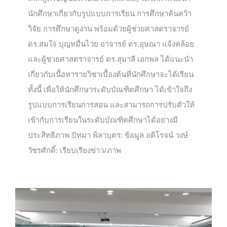
นักศึกษาเกี่ยวกับรูปแบบการเรียน การศึกษาค้นคว้า
วิจัย การศึกษาดูงาน พร้อมด้วยผู้ช่วยศาสตราจารย์
ดร.สมใจ บุญหมื่นไวย อาจารย์ ดร.อุษณา แจ้งคล้อย
และผู้ช่วยศาสตราจารย์ ดร.สุมาลี เอกพล ได้แนะนำ
เกี่ยวกับเนื้อหารายวิชาเบื้องต้นที่นักศึกษาจะได้เรียน
ทั้งนี้ เพื่อให้นักศึกษาระดับบัณฑิตศึกษา ได้เข้าใจถึง
รูปแบบการเรียนการสอน และสามารถการปรับตัวให้
เข้ากับการเรียนในระดับบัณฑิตศึกษาได้อย่างมี
ประสิทธิภาพ ปัทมา พิลาบุตร: ข้อมูล อติโรจน์ วงษ์
วัชรศักดิ์: เรียบเรียงข่าว/ภาพ