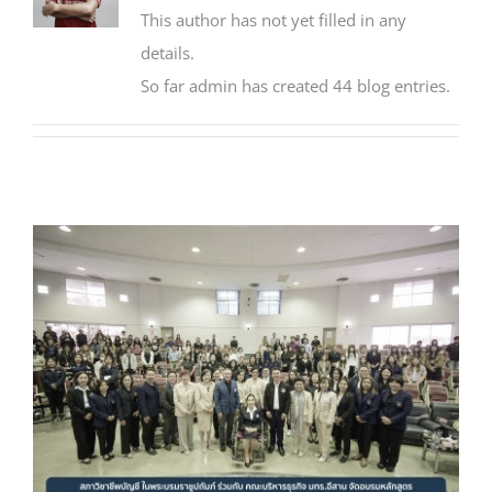
This author has not yet filled in any
details.
บริการนักศึกษา
So far admin has created 44 blog entries.
ช่วยเหลือ