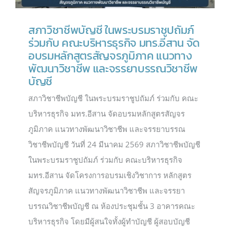
สภาวิชาชีพบัญชี ในพระบรมราชูปถัมภ์
ร่วมกับ คณะบริหารธุรกิจ มทร.อีสาน จัด
อบรมหลักสูตรสัญจรภูมิภาค แนวทาง
พัฒนาวิชาชีพ และจรรยาบรรณวิชาชีพ
บัญชี
สภาวิชาชีพบัญชี ในพระบรมราชูปถัมภ์ ร่วมกับ คณะ
บริหารธุรกิจ มทร.อีสาน จัดอบรมหลักสูตรสัญจร
ภูมิภาค แนวทางพัฒนาวิชาชีพ และจรรยาบรรณ
วิชาชีพบัญชี วันที่ 24 มีนาคม 2569 สภาวิชาชีพบัญชี
ในพระบรมราชูปถัมภ์ ร่วมกับ คณะบริหารธุรกิจ
มทร.อีสาน จัดโครงการอบรมเชิงวิชาการ หลักสูตร
สัญจรภูมิภาค แนวทางพัฒนาวิชาชีพ และจรรยา
บรรณวิชาชีพบัญชี ณ ห้องประชุมชั้น 3 อาคารคณะ
บริหารธุรกิจ โดยมีผู้สนใจทั้งผู้ทำบัญชี ผู้สอบบัญชี