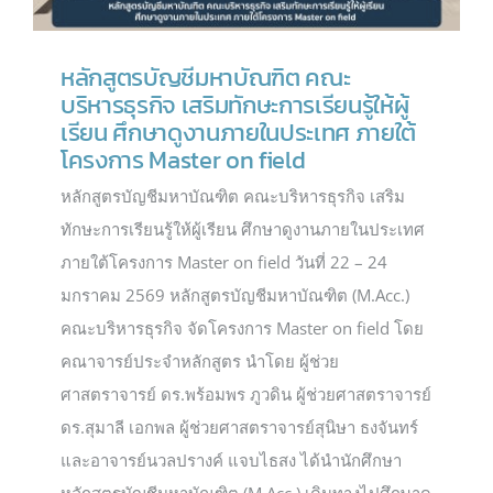
หลักสูตรบัญชีมหาบัณฑิต คณะ
บริหารธุรกิจ เสริมทักษะการเรียนรู้ให้ผู้
เรียน ศึกษาดูงานภายในประเทศ ภายใต้
โครงการ Master on field
หลักสูตรบัญชีมหาบัณฑิต คณะบริหารธุรกิจ เสริม
ทักษะการเรียนรู้ให้ผู้เรียน ศึกษาดูงานภายในประเทศ
ภายใต้โครงการ Master on field วันที่ 22 – 24
มกราคม 2569 หลักสูตรบัญชีมหาบัณฑิต (M.Acc.)
คณะบริหารธุรกิจ จัดโครงการ Master on field โดย
คณาจารย์ประจำหลักสูตร นำโดย ผู้ช่วย
ศาสตราจารย์ ดร.พร้อมพร ภูวดิน ผู้ช่วยศาสตราจารย์
ดร.สุมาลี เอกพล ผู้ช่วยศาสตราจารย์สุนิษา ธงจันทร์
และอาจารย์นวลปรางค์ แจบไธสง ได้นำนักศึกษา
หลักสูตรบัญชีมหาบัณฑิต (M.Acc.) เดินทางไปศึกษาดู