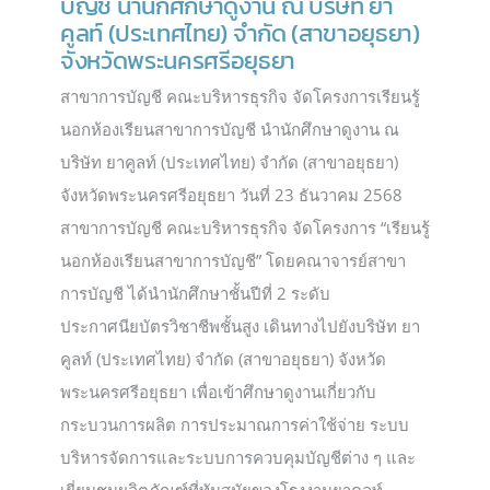
บัญชี นำนักศึกษาดูงาน ณ บริษัท ยา
คูลท์ (ประเทศไทย) จำกัด (สาขาอยุธยา)
จังหวัดพระนครศรีอยุธยา
สาขาการบัญชี คณะบริหารธุรกิจ จัดโครงการเรียนรู้
นอกห้องเรียนสาขาการบัญชี นำนักศึกษาดูงาน ณ
บริษัท ยาคูลท์ (ประเทศไทย) จำกัด (สาขาอยุธยา)
จังหวัดพระนครศรีอยุธยา วันที่ 23 ธันวาคม 2568
สาขาการบัญชี คณะบริหารธุรกิจ จัดโครงการ “เรียนรู้
นอกห้องเรียนสาขาการบัญชี” โดยคณาจารย์สาขา
การบัญชี ได้นำนักศึกษาชั้นปีที่ 2 ระดับ
ประกาศนียบัตรวิชาชีพชั้นสูง เดินทางไปยังบริษัท ยา
คูลท์ (ประเทศไทย) จำกัด (สาขาอยุธยา) จังหวัด
พระนครศรีอยุธยา เพื่อเข้าศึกษาดูงานเกี่ยวกับ
กระบวนการผลิต การประมาณการค่าใช้จ่าย ระบบ
บริหารจัดการและระบบการควบคุมบัญชีต่าง ๆ และ
เยี่ยมชมผลิตภัณฑ์ที่ทันสมัยของโรงงานยาคูลท์