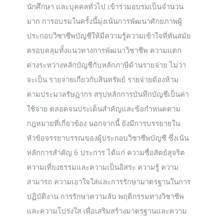
นักศึกษา และบุคคลทั่วไป เข้าร่วมอบรมเป็นจำนวน
มาก การอบรมในครั้งนี้มุ่งเน้นการพัฒนาศักยภาพผู้
ประกอบวิชาชีพบัญชีให้มีความรู้ความเข้าใจที่ทันสมัย
ครอบคลุมทั้งแนวทางการพัฒนาวิชาชีพ ความแตก
ต่างระหว่างหลักบัญชีกับหลักภาษีด้านรายจ่าย ไม่ว่า
จะเป็น รายจ่ายเกี่ยวกับสินทรัพย์ รายจ่ายต้องห้าม
ตามประมวลรัษฎากร สรุปหลักการบันทึกบัญชีเป็นค่า
ใช้จ่าย ตลอดจนประเด็นสำคัญและข้อกำหนดตาม
กฎหมายที่เกี่ยวข้อง นอกจากนี้ ยังมีการบรรยายใน
หัวข้อจรรยาบรรณของผู้ประกอบวิชาชีพบัญชี ซึ่งเน้น
หลักการสำคัญ 6 ประการ ได้แก่ ความซื่อสัตย์สุจริต
ความเที่ยงธรรมและความเป็นอิสระ ความรู้ ความ
สามารถ ความเอาใจใส่และการรักษามาตรฐานในการ
ปฏิบัติงาน การรักษาความลับ พฤติกรรมทางวิชาชีพ
และความโปร่งใส เพื่อเสริมสร้างมาตรฐานและความ