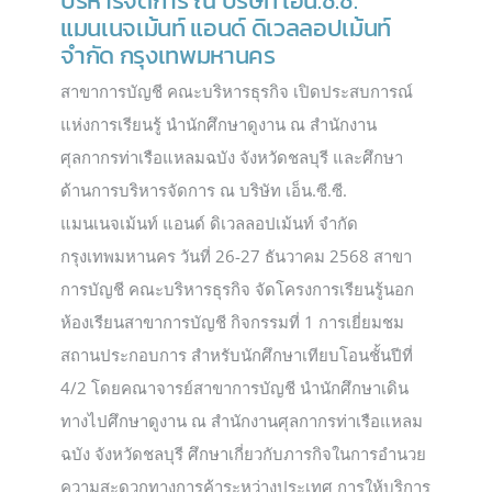
บริหารจัดการ ณ บริษัท เอ็น.ซี.ซี.
แมนเนจเม้นท์ แอนด์ ดิเวลลอปเม้นท์
จำกัด กรุงเทพมหานคร
สาขาการบัญชี คณะบริหารธุรกิจ เปิดประสบการณ์
แห่งการเรียนรู้ นำนักศึกษาดูงาน ณ สำนักงาน
ศุลกากรท่าเรือแหลมฉบัง จังหวัดชลบุรี และศึกษา
ด้านการบริหารจัดการ ณ บริษัท เอ็น.ซี.ซี.
แมนเนจเม้นท์ แอนด์ ดิเวลลอปเม้นท์ จำกัด
กรุงเทพมหานคร วันที่ 26-27 ธันวาคม 2568 สาขา
การบัญชี คณะบริหารธุรกิจ จัดโครงการเรียนรู้นอก
ห้องเรียนสาขาการบัญชี กิจกรรมที่ 1 การเยี่ยมชม
สถานประกอบการ สำหรับนักศึกษาเทียบโอนชั้นปีที่
4/2 โดยคณาจารย์สาขาการบัญชี นำนักศึกษาเดิน
ทางไปศึกษาดูงาน ณ สำนักงานศุลกากรท่าเรือแหลม
ฉบัง จังหวัดชลบุรี ศึกษาเกี่ยวกับภารกิจในการอำนวย
ความสะดวกทางการค้าระหว่างประเทศ การให้บริการ