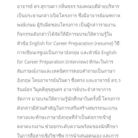
อาจารย์ ดร.สุกานดา กลิ่นขจร รองคณบดีฝ่ายบริหาร
เป็นประธานกล่าวเปิดโครงการ ซึ่งมีอาจารย์มนฑกาล
พงษ์เกษม ผู้รับผิดชอบโครงการ เป็นผู้กล่าวรายงาน
กิจกรรมดังกล่าวได้จัดให้มีการอบรมให้ความรู้ใน
หัวข้อ English for Career Preparation (resume) วิธี
การเขียนเรซูเม่เป็นภาษาอังกฤษ และหัวข้อ English
for Career Preparation (interview) ทักษะในการ
สัมภาษณ์งานและเทคนิคการตอบคำถามเป็นภาษา
อังกฤษ โดยอาจารย์นวินดา ซื่อตรง และอาจารย์ ดร.ว
รันณ์ธร วิมุตติสุขสุนทร อาจารย์ประจำสาขาการ
จัดการ มาอบรมให้ความรู้นักศึกษาในครั้งนี้ โครงการ
ดังกล่าวมีส่วนสำคัญในการเสริมสร้างสมรรถนะแกน
กลางและทักษะภาษาอังกฤษที่จำเป็นต่อการเข้าสู่
ตลาดแรงงาน ช่วยยกระดับความพร้อมของนักศึกษา
ในการสื่อสารเชิงวิชาชีพ การนำเสนอตนเอง และการ