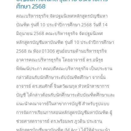
ศึกษา 2568
คณะบริหารธุรกิจ จัดปฐมนิเทศหลักสูตรบัญชีมหา
บัณฑิต รุ่นที่ 10 ประจำปีการศึกษา 2568 วันที่ 14
มิถุนายน 2568 คณะบริหารธุรกิจ จัดปฐมนิเทศ
หลักสูตรบัญชีมหาบัณฑิต รุ่นที่ 10 ประจำปีการศึกษา
2568 ณ ห้อง 01306 ศูนย์อบรมด้านบริหารธุรกิจ
อาคารคณะบริหารธุรกิจ โดยอาจารย์ ดร.อนิรุธ
พิพัฒน์ประภา คณบดีคณะบริหารธุรกิจ เป็นประธาน
กล่าวต้อนรับนักศึกษาระดับบัณฑิตศึกษา จากนั้น
อาจารย์ ดร.สมศักดิ์ จินตวัฒนกุล หัวหน้าสาขาการ
บัญชี ได้กล่าวต้อนรับนักศึกษาระดับบัณฑิตศึกษาและ
แนะนำคณาจารย์ในสาขาการบัญชี สำหรับรูปแบบ
การจัดการเรียนการสอนหลักสูตรบัญชีมหาบัณฑิต ผู้
ช่วยศาสตราจารย์ ดร.พร้อมพร ภูวดิน ประธาน
หลักสูตรบัญชีมหาบัณฑิต (M.Acc.) ได้ให้คำแนะนำ