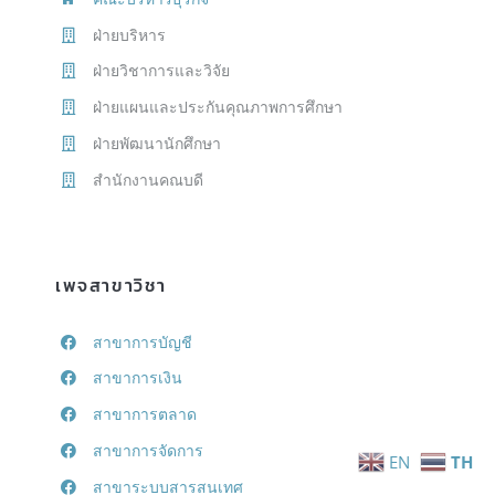
ฝ่ายบริหาร
ฝ่ายวิชาการและวิจัย
ฝ่ายแผนและประกันคุณภาพการศึกษา
ฝ่ายพัฒนานักศึกษา
สำนักงานคณบดี
เพจสาขาวิชา
สาขาการบัญชี
สาขาการเงิน
สาขาการตลาด
สาขาการจัดการ
EN
TH
สาขาระบบสารสนเทศ