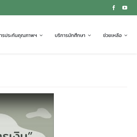
ารประกันคุณภาพฯ
บริการนักศึกษา
ช่วยเหลือ