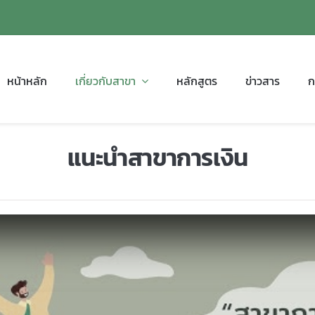
หน้าหลัก
เกี่ยวกับสาขา
หลักสูตร
ข่าวสาร
ก
แนะนำสาขาการเงิน