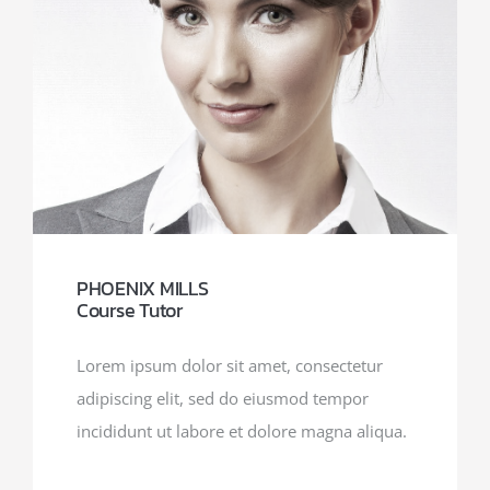
PHOENIX MILLS
Course Tutor
Lorem ipsum dolor sit amet, consectetur
adipiscing elit, sed do eiusmod tempor
incididunt ut labore et dolore magna aliqua.