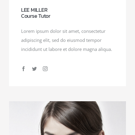
LEE MILLER
Course Tutor
Lorem ipsum dolor sit amet, consectetur
adipiscing elit, sed do eiusmod tempor
incididunt ut labore et dolore magna aliqua.