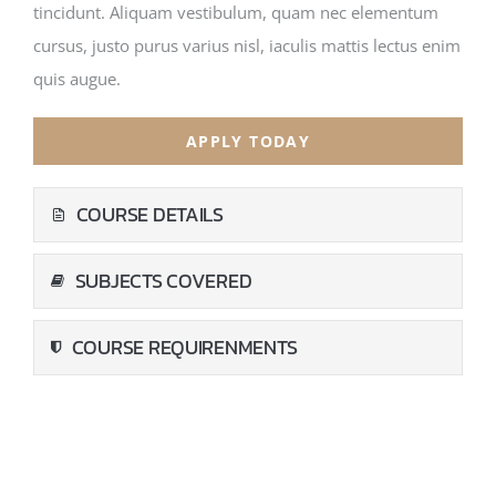
tincidunt. Aliquam vestibulum, quam nec elementum
cursus, justo purus varius nisl, iaculis mattis lectus enim
quis augue.
APPLY TODAY
COURSE DETAILS
SUBJECTS COVERED
COURSE REQUIRENMENTS