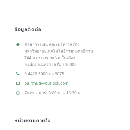
ข้อมูลติดต่อ
สาขาการเงิน คณะบริหารธุรกิจ
มหาวิทยาลัยเทคโนโลยีราชมงคลอีสาน
744 ถ.สุรนารายณ์ ต.ในเมือง
อ.เมือง จ.นครราชสีมา 30000
0 4423 3000 ต่อ 3075
ba.rmuti@outlook.com
จันทร์ – ศุกร์: 8:00 น. – 16:30 น.
หน่วยงานภายใน