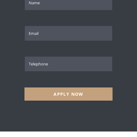
APPLY NOW