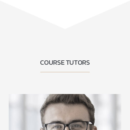
COURSE TUTORS