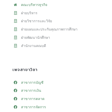
คณะบริหารธุรกิจ
ฝ่ายบริหาร
ฝ่ายวิชาการและวิจัย
ฝ่ายแผนและประกันคุณภาพการศึกษา
ฝ่ายพัฒนานักศึกษา
สำนักงานคณบดี
เพจสาขาวิชา
สาขาการบัญชี
สาขาการเงิน
สาขาการตลาด
สาขาการจัดการ