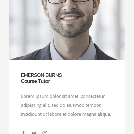
EMERSON BURNS
Course Tutor
Lorem ipsum dolor sit amet, consectetur
adipiscing elit, sed do eiusmod tempor
incididunt ut labore et dolore magna aliqua.